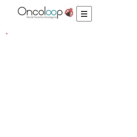
noticias